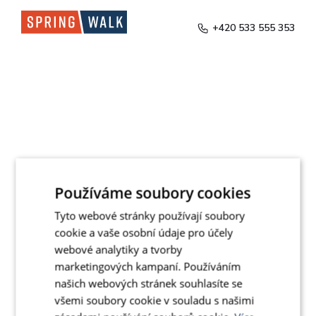
+420 533 555 353
Používáme soubory cookies
Tyto webové stránky používají soubory
cookie a vaše osobní údaje pro účely
webové analytiky a tvorby
marketingových kampaní. Používáním
našich webových stránek souhlasíte se
všemi soubory cookie v souladu s našimi